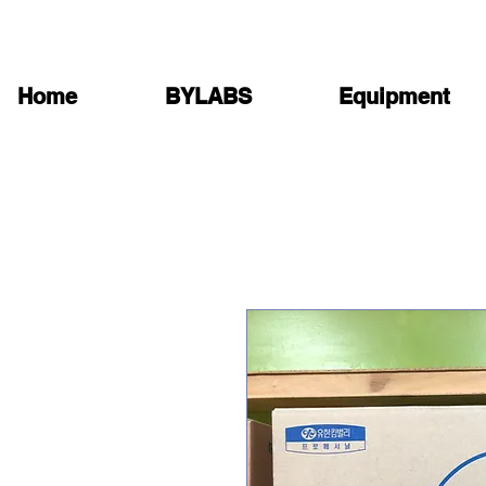
Home
BYLABS
Equipment