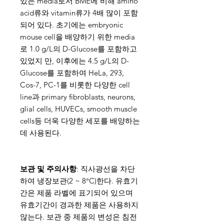
있는 media로서 BME에 비해 amino
acid류와 vitamin류가 4배 많이 포함
되어 있다. 초기에는 embryonic
mouse cell을 배양하기 위한 media
로 1.0 g/L의 D-Glucose를 포함하고
있었지 만, 이후에는 4.5 g/L의 D-
Glucose를 포함하여 HeLa, 293,
Cos-7, PC-1를 비롯한 다양한 cell
line과 primary fibroblasts, neurons,
glial cells, HUVECs, smooth muscle
cells등 더욱 다양한 세포를 배양하는
데 사용된다.
보관 및 주의사항
: 직사광선을 차단
하여 냉장보관(2 ~ 8°C)한다. 유효기
간은 제품 라벨에 표기되어 있으며
유효기간이 경과한 제품은 사용하지
않는다. 보관 중 제품의 변성은 침전