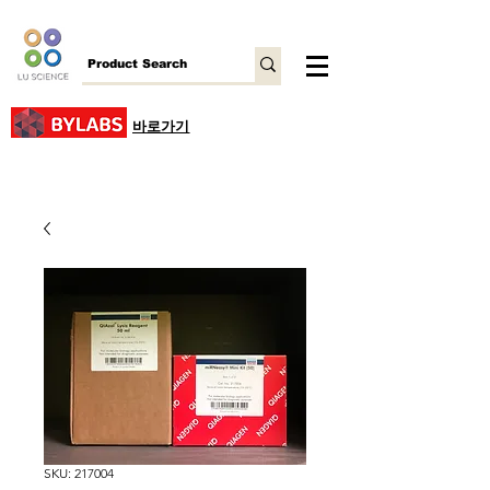
바로가기
SKU: 217004