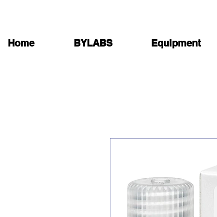
Home
BYLABS
Equipment