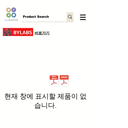
바로가기
현재 창에 표시할 제품이 없
습니다.