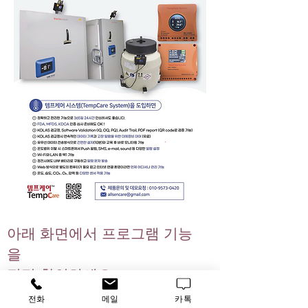
아래 화면에서 프로그램 기능
을
직접 확인하세요 ▼
전화
메일
카톡