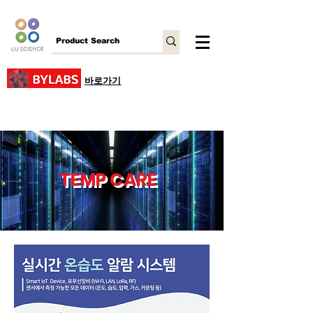
바로가기
TEMP CARE