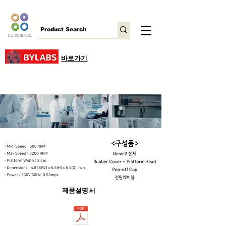
바로가기
제품설명서