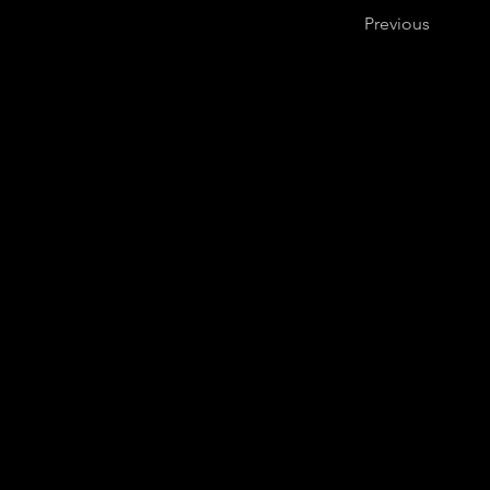
Previous