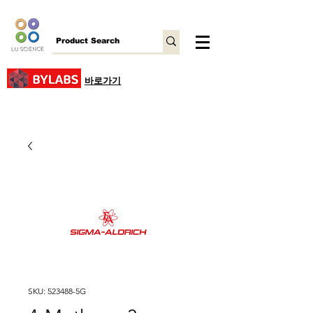
바로가기
SKU: 523488-5G