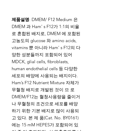
제품설명
: DMEM/ F12 Medium 은
DMEM 과 Ham’ s F12가 1:1의 비율
로 혼합된 배지로, DMEM 에 포함된
고농도의 glucose 와 amino acids,
vitamins 뿐 아니라 Ham’ s F12의 다
양한 성분들까지 포함되어 있어
MDCK, glial cells, fibroblasts,
human endothelial cells 등 다양한
세포의 배양에 사용되는 배지이다.
Ham’s F12 Nutrient Mixture 자체가
무혈청 배지로 개발된 것이 므 로
DMEM/F12는 혈청사용량을 줄이거
나 무혈청의 조건으로 세포를 배양
하기 위한 기본 배지로 많이 사용되
고 있다. 본 제 품(Cat. No. BY0161)
에는 15 mM HEPES가 포함되어 있