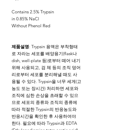
Contains 2.5% Trypsin
in 0.85% NaCl
Without Phenol Red
제품설명
: Trypsin 용액은 부착형태
로 자라는 세포를 배양용기(flask나
dish, well-plate 등)로부터 떼어 내기
위해 사용되고, 검 체 등의 조직 덩어
리로부터 세포를 분리해낼 때도 사
용될 수 있다. Trypsin을 너무 세게(고
농도 또는 장시간) 처리하면 세포와
조직에 심한 손상을 초래할 수 있으
므로 세포의 종류와 조직의 종류에
따라 적절한 Trypsin의 반응농도와
반응시간을 확인한 후 사용하여야
한다. 필요에 따라 Trypsin과 EDTA