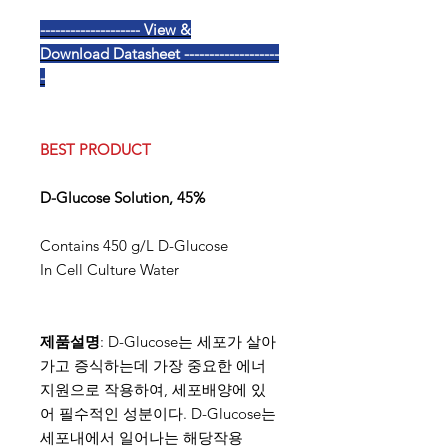
-------------------- View &
Download Datasheet -------------------
-
BEST PRODUCT
D-Glucose Solution, 45%
Contains 450 g/L D-Glucose
In Cell Culture Water
제품설명
: D-Glucose는 세포가 살아
가고 증식하는데 가장 중요한 에너
지원으로 작용하여, 세포배양에 있
어 필수적인 성분이다. D-Glucose는
세포내에서 일어나는 해당작용