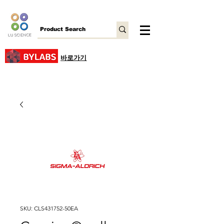
바로가기
SKU: CLS431752-50EA