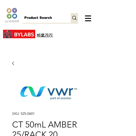
바로가기
SKU: 525-0601
CT 50mL AMBER
25/RACK 20