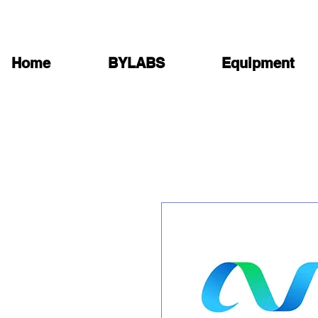
Home
BYLABS
Equipment