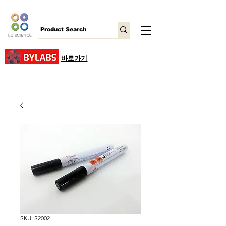
바로가기
SKU: S2002