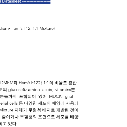
tasheet --------------------
dium/Ham's F12, 1:1 Mixture)
은 DMEM과 Ham’s F12가 1:1의 비율로 혼합
ucose와 amino acids, vitamins뿐
분들까지 포함되어 있어 MDCK, glial
ndothelial cells 등 다양한 세포의 배양에 사용되
ent Mixture 자체가 무혈청 배지로 개발된 것이
량을 줄이거나 무혈청의 조건으로 세포를 배양
되고 있다.