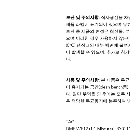
보관 및 주의사항
: 직사광선을 차
제품 라벨에 표기되어 있으며 유
보관 중 제품의 변성은 침전물, 부
으며 이러한 경우 사용하지 않는다
(0°C) 냉장고의 내부 벽면에 
이 발생할 수 있으며, 추가로 첨
다.
사용 및 주의사항
: 본 제품은 무
이 유지되는 공간(clean benc
다. 일단 뚜껑을 연 후에는 모두 
우 적당한 무균용기에 분주하여 냉장보
TAG
DMEM/F12 (1:1 Mixture) , BY011