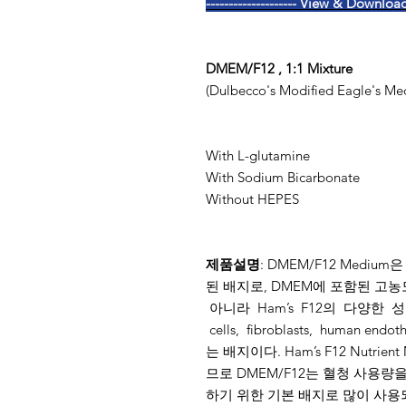
--------------------
View & Download Da
DMEM/F12 , 1:1 Mixture
(Dulbecco's Modified Eagle's Me
With L-glutamine
With Sodium Bicarbonate
Without HEPES
제품설명
: DMEM/F12 Medium
된 배지로, DMEM에 포함된 고농도의 gl
아니라 Ham’s F12의 다양한 성
cells, fibroblasts, human e
는 배지이다. Ham’s F12 Nutri
므로 DMEM/F12는 혈청 사용
하기 위한 기본 배지로 많이 사용