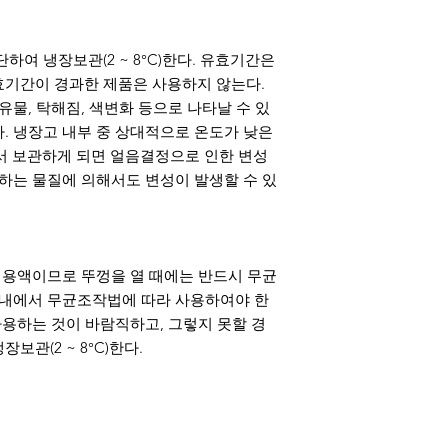
단하여 냉장보관(2 ~ 8°C)한다. 유효기간은
효기간이 경과한 제품은 사용하지 않는다.
유물, 탁해짐, 색변화 등으로 나타날 수 있
. 냉장고 내부 중 상대적으로 온도가 낮은
붙여서 보관하게 되면 얼음결정으로 인한 변성
가하는 물질에 의해서도 변성이 발생할 수 있
균 용액이므로 뚜껑을 열 때에는 반드시 무균
h등) 내에서 무균조작법에 따라 사용하여야 한
사용하는 것이 바람직하고, 그렇지 못할 경
관(2 ~ 8°C)한다.
1