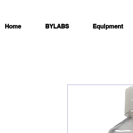
Home
BYLABS
Equipment