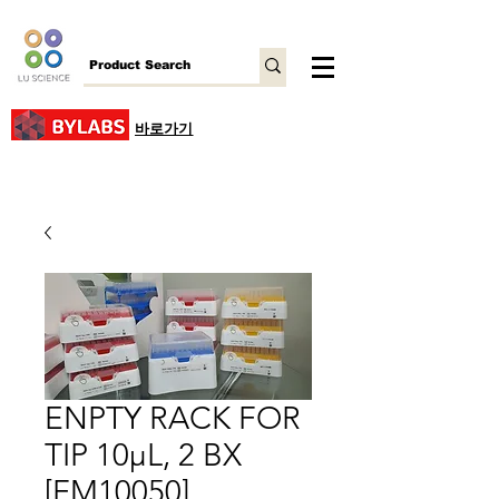
바로가기
ENPTY RACK FOR
TIP 10μL, 2 BX
[FM10050]