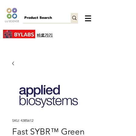
바로가기
SKU: 4385612
Fast SYBR™ Green