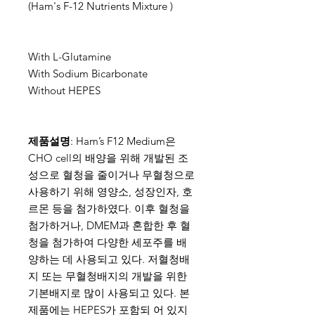
(Ham's F-12 Nutrients Mixture )
With L-Glutamine
With Sodium Bicarbonate
Without HEPES
제품설명
: Ham’s F12 Medium은
CHO cell의 배양을 위해 개발된 조
성으로 혈청을 줄이거나 무혈청으로
사용하기 위해 영양소, 성장인자, 호
르몬 등을 첨가하였다. 이후 혈청을
첨가하거나, DMEM과 혼합한 후 혈
청을 첨가하여 다양한 세포주를 배
양하는 데 사용되고 있다. 저혈청배
지 또는 무혈청배지의 개발을 위한
기본배지로 많이 사용되고 있다. 본
제품에는 HEPES가 포함되 어 있지