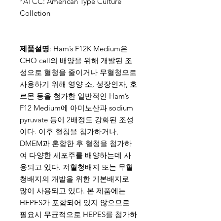
*ATCC: American Type Culture
Colletion
제품설명
: Ham’s F12K Medium은
CHO cell의 배양을 위해 개발된 조
성으로 혈청을 줄이거나 무혈청으로
사용하기 위해 영양 소, 성장인자, 호
르몬 등을 첨가한 일반적인 Ham’s
F12 Medium에 아미노산과 sodium
pyruvate 등이 2배정도 강화된 조성
이다. 이후 혈청을 첨가하거나,
DMEM과 혼합한 후 혈청을 첨가하
여 다양한 세포주를 배양하는데 사
용되고 있다. 저혈청배지 또는 무혈
청배지의 개발을 위한 기본배지로
많이 사용되고 있다. 본 제품에는
HEPES가 포함되어 있지 않으므로
필요시 무균적으로 HEPES를 첨가하