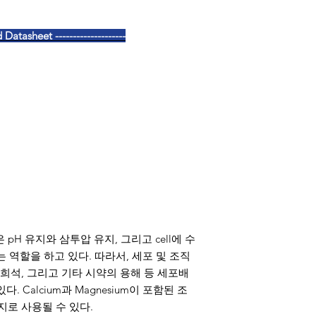
Datasheet --------------------
ution은 pH 유지와 삼투압 유지, 그리고 cell에 수
해주는 역할을 하고 있다. 따라서, 세포 및 조직
관, 희석, 그리고 기타 시약의 용해 등 세포배
 Calcium과 Magnesium이 포함된 조
지로 사용될 수 있다.