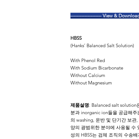
-------------------- View & Download 
HBSS
(Hanks’ Balanced Salt Solution)
With Phenol Red
With Sodium Bicarbonate
Without Calcium
Without Magnesium
제품설명
: Balanced salt sol
분과 inorganic ion들을 공급
의 washing, 운반 및 단기간 보
양의 광범위한 분야에 사용될 수 있다.
성의 HBSS는 검체 조직의 수송배