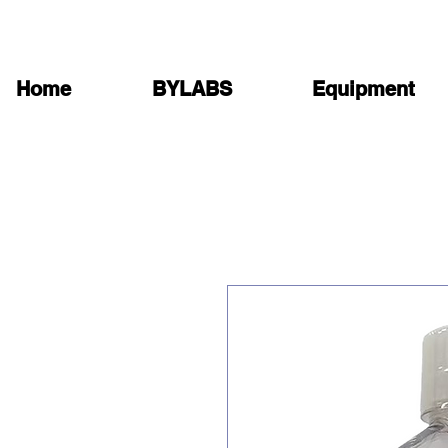
Home
BYLABS
Equipment