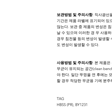
보관방법 및 주의사항
: 직사광선을
기간은 제품 라벨에 표기되어 있
않는다. 보관 중 제품의 변성은 침
날 수 있으며 이러한 경 우 사용
경우 침전물 등의 변성이 발생할 
도 변성이 발생할 수 있다.
사용방법 및 주의사항
: 본 제품
무균이 유지되는 공간(clean be
야 한다. 일단 뚜껑을 연 후에는 
할 경우 적당한 무균용 기에 분주하여
TAG
HBSS (PR), BY1231
, WELGENE LB
HYCLONE SH30268