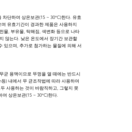
 차단하여 상온보관(15 ~ 30°C)한다. 유효
으며 유효기간이 경과한 제품은 사용하지
전물, 부유물, 탁해짐, 색변화 등으로 나타
하지 않는다. 낮은 온도에서 장기간 보관할
수 있으며, 추가로 첨가하는 물질에 의해 서
은 무균 용액이므로 뚜껑을 열 때에는 반드시
nch등) 내에서 무 균조작법에 따라 사용하여
모두 사용하는 것이 바람직하고, 그렇지 못
 상온보관(15 ~ 30°C)한다.
003-03 , GIBCO 14170112 14170161 ,