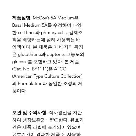
제품설명
: McCoy’s 5A Medium은
Basal Medium 5A를 수정하여 다양
한 cell lines와 primary cells, 검체조
직을 배양하는데 널리 사용되는 배
양액이다. 본 제품은 이 배지의 특징
은 glutathione과 peptone, 고농도의
glucose를 포함하고 있다. 본 제품
(Cat. No. BY1111)은 ATCC
(American Type Culture Collection)
의 Formulation과 동일한 조성의 제
품이다.
보관 및 주의사항
: 직사광선을 차단
하여 냉장보관(2 ~ 8°C)한다. 유효기
간은 제품 라벨에 표기되어 있으며
유효기간이 경과한 제품 은 사용하