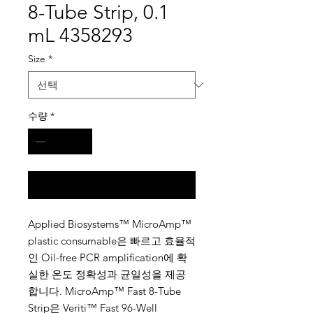
8-Tube Strip, 0.1
mL 4358293
Size
*
수량
*
구매 문의
Applied Biosystems™ MicroAmp™
plastic consumable은 빠르고 효율적
인 Oil-free PCR amplification에 확
실한 온도 정확성과 균일성을 제공
합니다. MicroAmp™ Fast 8-Tube
Strip은 Veriti™ Fast 96-Well