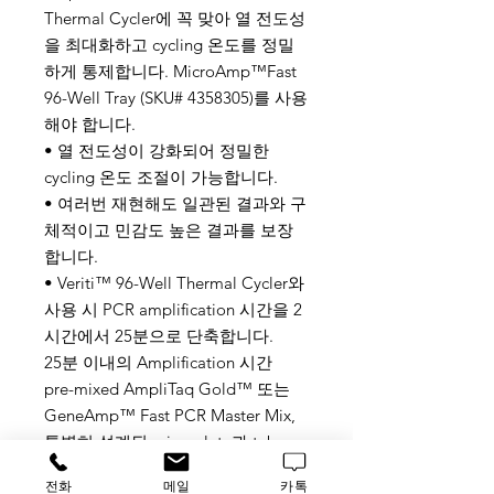
Thermal Cycler에 꼭 맞아 열 전도성
을 최대화하고 cycling 온도를 정밀
하게 통제합니다. MicroAmp™Fast
96-Well Tray (SKU# 4358305)를 사용
해야 합니다.
• 열 전도성이 강화되어 정밀한
cycling 온도 조절이 가능합니다.
• 여러번 재현해도 일관된 결과와 구
체적이고 민감도 높은 결과를 보장
합니다.
• Veriti™ 96-Well Thermal Cycler와
사용 시 PCR amplification 시간을 2
시간에서 25분으로 단축합니다.
25분 이내의 Amplification 시간
pre-mixed AmpliTaq Gold™ 또는
GeneAmp™ Fast PCR Master Mix,
특별히 설계된 microplate과 tube,
Veriti™ 96-Well Thermal Cycler로
전화
메일
카톡