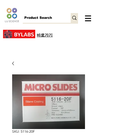
바로가기
SKU: 5116-20F