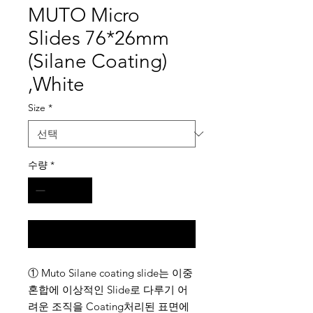
MUTO Micro
Slides 76*26mm
(Silane Coating)
,White
Size
*
수량
*
구매 문의
① Muto Silane coating slide는 이중
혼합에 이상적인 Slide로 다루기 어
려운 조직을 Coating처리된 표면에