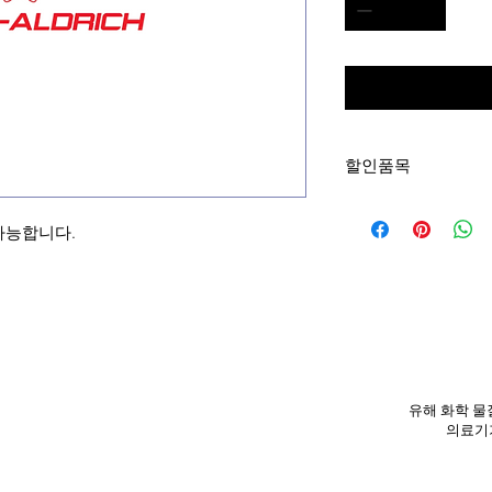
할인품목
본 제품은 재고 보유
격으로 드리겠습니다.
가능합니다.
신분은 아래 번호로 연락
유해 화학 물질
의료기기