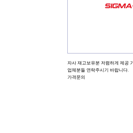
자사 재고보유분 저렴하게 제공 
업체분들 연락주시기 바랍니다.
가격문의