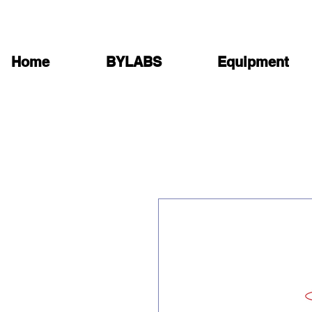
Home
BYLABS
Equipment