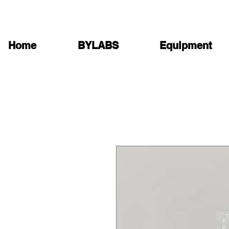
Home
BYLABS
Equipment