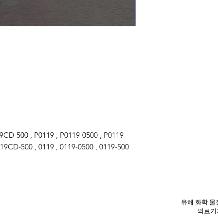
CD-500 , P0119 , P0119-0500 , P0119-
19CD-500 , 0119 , 0119-0500 , 0119-500
유해 화학 물질
의료기기