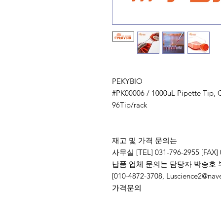
PEKYBIO
#PK00006 / 1000uL Pipette Tip, C
96Tip/rack
재고 및 가격 문의는
사무실 [TEL] 031-796-2955 [FAX] 
납품 업체 문의는 담당자 박승호 
[010-4872-3708, Luscience
가격문의