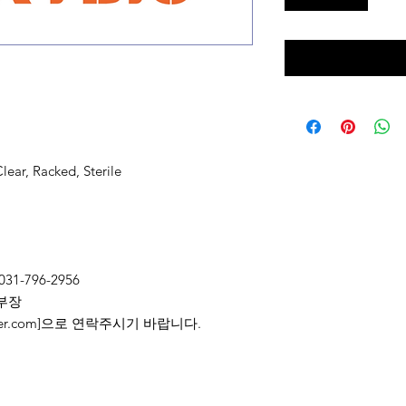
lear, Racked, Sterile
031-796-2956
부장
2@naver.com]으로 연락주시기 바랍니다.