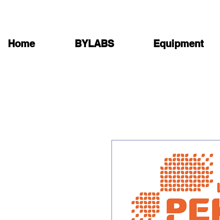
Home
BYLABS
Equipment