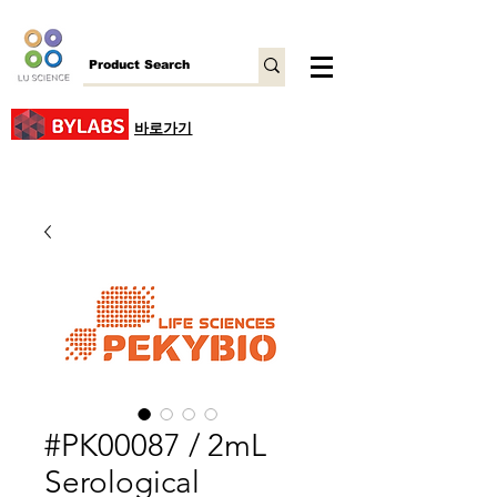
바로가기
#PK00087 / 2mL
Serological