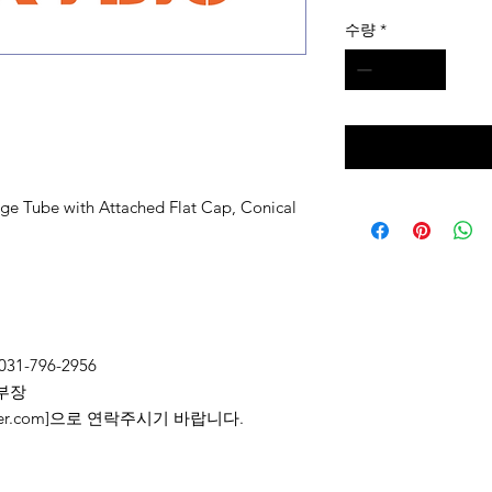
수량
*
ge Tube with Attached Flat Cap, Conical
031-796-2956
부장
2@naver.com]으로 연락주시기 바랍니다.