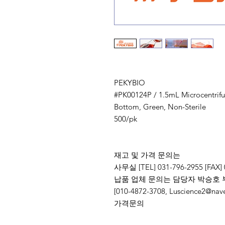
PEKYBIO
#PK00124P / 1.5mL Microcentrifu
Bottom, Green, Non-Sterile
500/pk
재고 및 가격 문의는
사무실 [TEL] 031-796-2955 [FAX] 
납품 업체 문의는 담당자 박승호 
[010-4872-3708, Luscience
가격문의