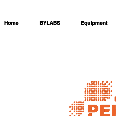
Home
BYLABS
Equipment