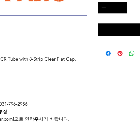
CR Tube with 8-Strip Clear Flat Cap,
031-796-2956
부장
2@naver.com]으로 연락주시기 바랍니다.