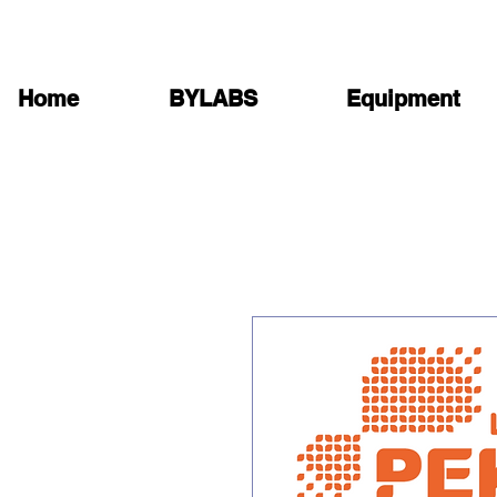
Home
BYLABS
Equipment