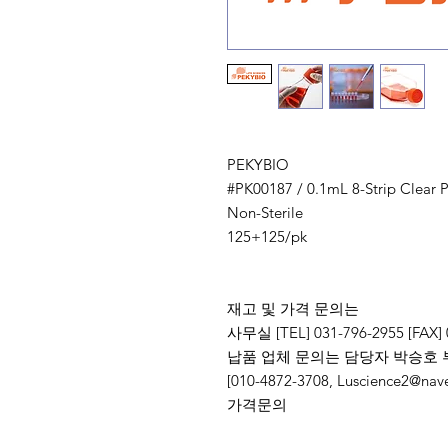
PEKYBIO
#PK00187 / 0.1mL 8-Strip Clear P
Non-Sterile
125+125/pk
재고 및 가격 문의는
사무실 [TEL] 031-796-2955 [FAX] 
납품 업체 문의는 담당자 박승호 
[010-4872-3708, Luscience
가격문의