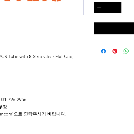
CR Tube with 8-Strip Clear Flat Cap,
031-796-2956
부장
2@naver.com]으로 연락주시기 바랍니다.