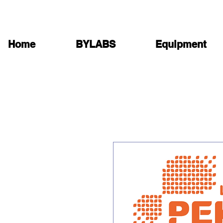
Home
BYLABS
Equipment