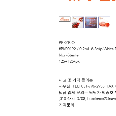
PEKYBIO
#PK00192 / 0.2mL 8-Strip White P
Non-Sterile
125+125/pk
재고 및 가격 문의는
사무실 [TEL] 031-796-2955 [FAX] 
납품 업체 문의는 담당자 박승호 
[010-4872-3708, Luscience
가격문의