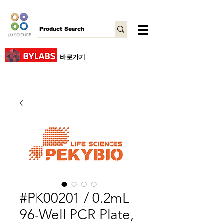
바로가기
#PK00201 / 0.2mL
96-Well PCR Plate,