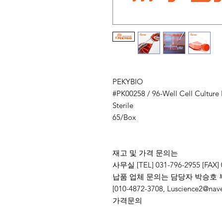
PEKYBIO
#PK00258 / 96-Well Cell Culture P
Sterile
65/Box
재고 및 가격 문의는
사무실 [TEL] 031-796-2955 [FAX] 
납품 업체 문의는 담당자 박승호 
[010-4872-3708, Luscience
가격문의