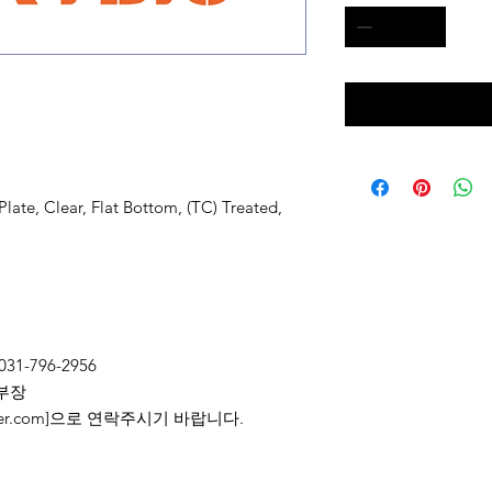
late, Clear, Flat Bottom, (TC) Treated,
031-796-2956
부장
2@naver.com]으로 연락주시기 바랍니다.