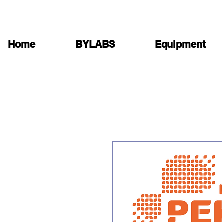
Home
BYLABS
Equipment