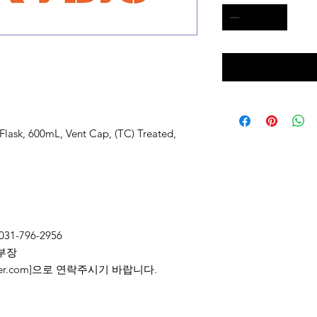
Flask, 600mL, Vent Cap, (TC) Treated,
031-796-2956
부장
2@naver.com]으로 연락주시기 바랍니다.