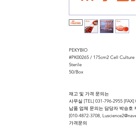
PEKYBIO
#PK00265 / 175cm2 Cell Culture 
Sterile
50/Box
재고 및 가격 문의는
사무실 [TEL] 031-796-2955 [FAX] 
납품 업체 문의는 담당자 박승호 
[010-4872-3708, Luscience
가격문의