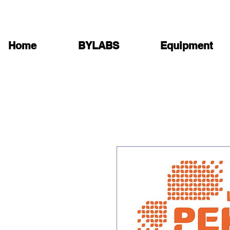
Home
BYLABS
Equipment