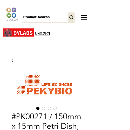
바로가기
#PK00271 / 150mm
x 15mm Petri Dish,