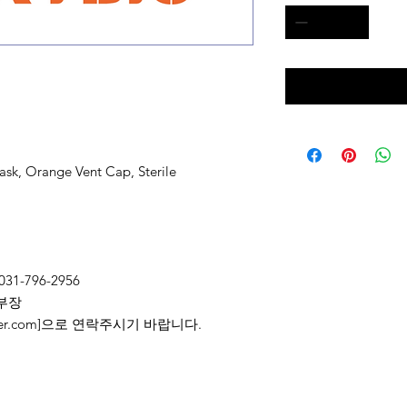
sk, Orange Vent Cap, Sterile
031-796-2956
부장
2@naver.com]으로 연락주시기 바랍니다.