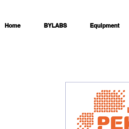
Home
BYLABS
Equipment