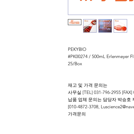
PEKYBIO
#PK00274 / 500mL Erlenmeyer Fla
25/Box
재고 및 가격 문의는
사무실 [TEL] 031-796-2955 [FAX] 
납품 업체 문의는 담당자 박승호 
[010-4872-3708, Luscience
가격문의