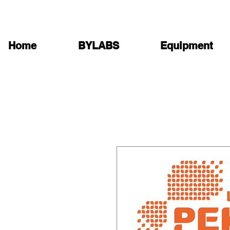
Home
BYLABS
Equipment