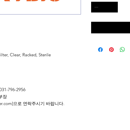
ter, Clear, Racked, Sterile
031-796-2956
부장
2@naver.com]으로 연락주시기 바랍니다.