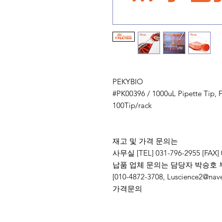
PEKYBIO
#PK00396 / 1000uL Pipette Tip, Fil
100Tip/rack
재고 및 가격 문의는
사무실 [TEL] 031-796-2955 [FAX] 
납품 업체 문의는 담당자 박승호 
[010-4872-3708, Luscience
가격문의