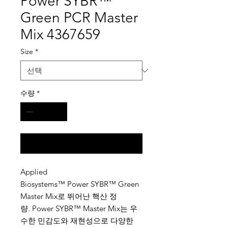
Power SYBR™
Green PCR Master
Mix 4367659
Size
*
수량
*
구매 문의
Applied
Biosystems™ Power SYBR™ Green
Master Mix로 뛰어난 핵산 정
량. Power SYBR™ Master Mix는 우
수한 민감도와 재현성으로 다양한