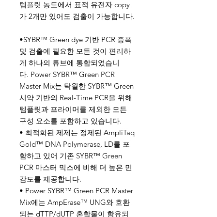
템플릿 농도에서 표적 유전자 copy
가 2개만 있어도 검출이 가능합니다.
•SYBR™ Green dye 기반 PCR 증폭
및 검출에 필요한 모든 것이 편리하
게 하나의 튜브에 통합되었습니
다. Power SYBR™ Green PCR
Master Mix는 탁월한 SYBR™ Green
시약 기반의 Real-Time PCR을 위해
템플릿과 프라이머를 제외한 모든
구성 요소를 포함하고 있습니다.
• 최적화된 제제는 정제된 AmpliTaq
Gold™ DNA Polymerase, LD를 포
함하고 있어 기존 SYBR™ Green
PCR 마스터 믹스에 비해 더 높은 민
감도를 제공합니다.
• Power SYBR™ Green PCR Master
Mix에는 AmpErase™ UNG와 호환
되는 dTTP/dUTP 혼합물이 함유되