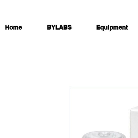
Home
BYLABS
Equipment