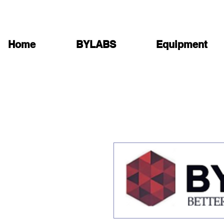
Home
BYLABS
Equipment