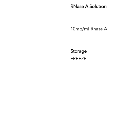
RNase A Solution
10mg/ml Rnase A
Storage
FREEZE