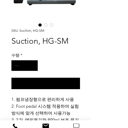
SKU: Suction, HG-SM
Suction, HG-SM
수량
*
구매 문의
1. 펌프냉장형으로 편리하게 사용
2. Foot pedal 시스템 적용하여 실험
방식에 맞게 선택하여 사용가능
3. 2.5L 메인용기와 800ml 보조 용기
(Trap)를 같이 사용하여 Pump 보호