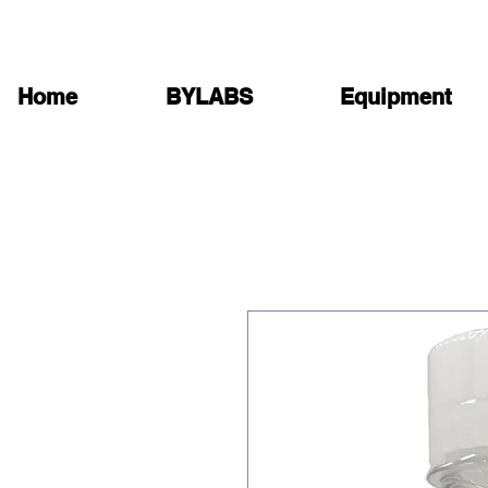
Home
BYLABS
Equipment