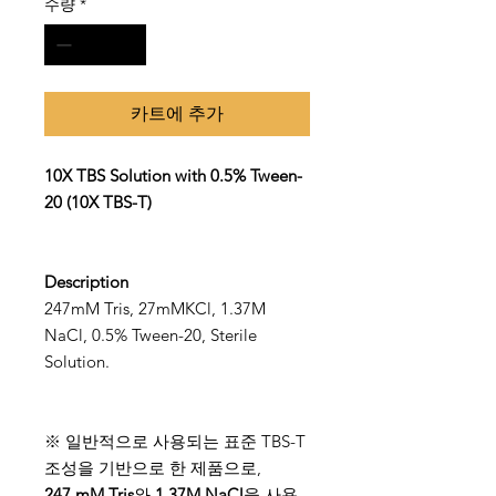
수량
*
카트에 추가
10X TBS Solution with 0.5% Tween-
20 (10X TBS-T)
Description
247mM Tris, 27mMKCl, 1.37M
NaCl, 0.5% Tween-20, Sterile
Solution.
※ 일반적으로 사용되는 표준 TBS-T
조성을 기반으로 한 제품으로,
247 mM Tris
와
1.37M NaCl
을 사용