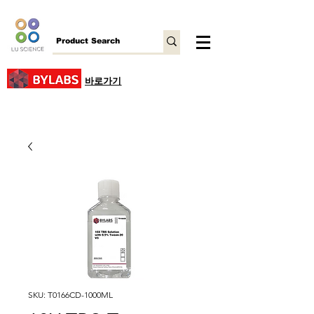
바로가기
SKU: T0166CD-1000ML