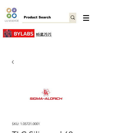
바로가기
SKU: 1.05721.0001