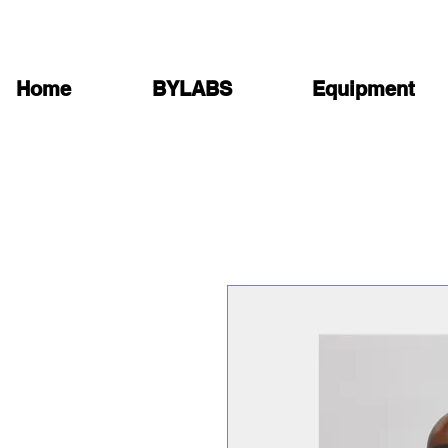
Home
BYLABS
Equipment