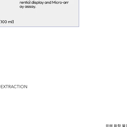
 #EXTRACTION
유해 화학 물질