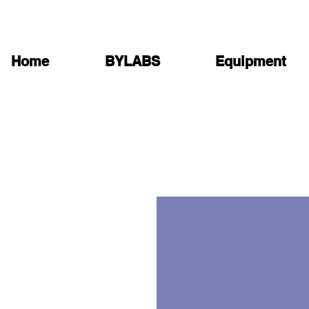
Home
BYLABS
Equipment