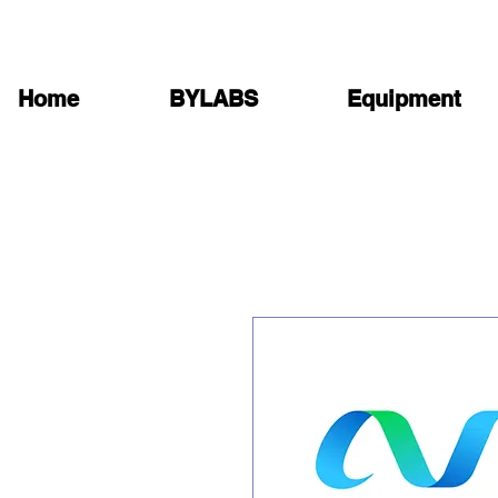
Home
BYLABS
Equipment