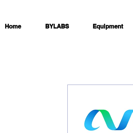
Home
BYLABS
Equipment